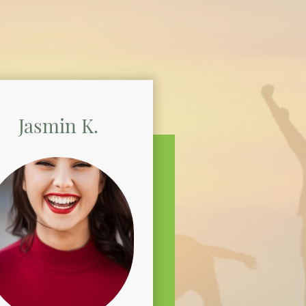
Jasmin K.