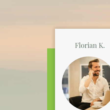
Florian K.