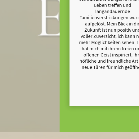
Leben treffen und
langandauernde
Familienverstrickungen wur
aufgelöst. Mein Blick in di
Zukunft ist nun positiv un
voller Zuversicht, ich kann 
mehr Möglichkeiten sehen. 
hat mich mit ihrem freien 
offenen Geist inspiriert, ih
höfliche und freundliche Art
neue Türen für mich geöffn