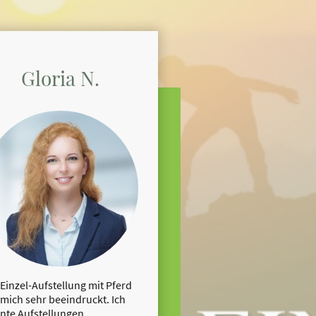
Gloria N.
 Einzel-Aufstellung mit Pferd
 mich sehr beeindruckt. Ich
nte Aufstellungen