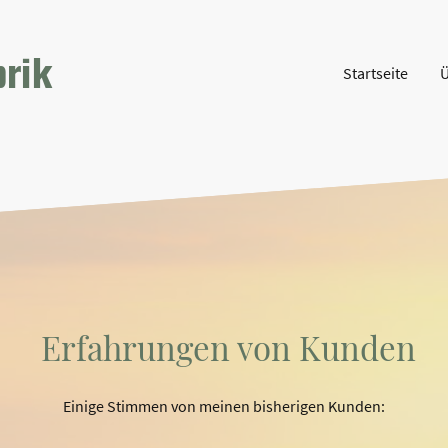
brik
Startseite
Ü
Erfahrungen von Kunden
Einige Stimmen von meinen bisherigen Kunden: