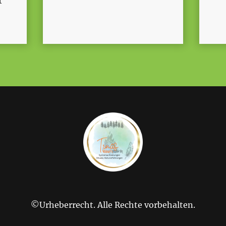
t
©Urheberrecht. Alle Rechte vorbehalten.