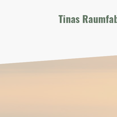
Tinas Raumfa